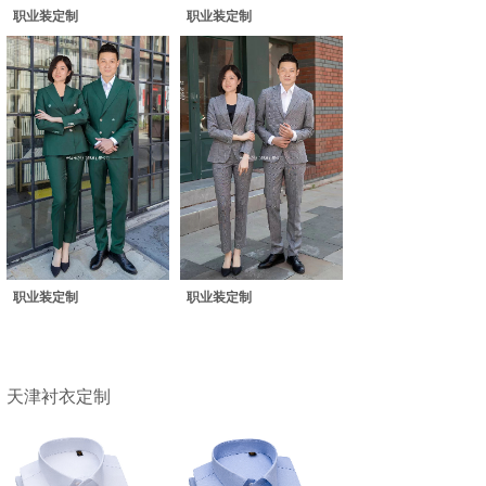
职业装定制
职业装定制
职业装定制
职业装定制
天津衬衣定制