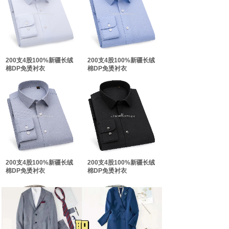
双击此处添加文字
双击此处添加文字
200支4股100%新疆长绒
200支4股100%新疆长绒
棉DP免烫衬衣
棉DP免烫衬衣
200支4股100%新疆长绒
200支4股100%新疆长绒
棉DP免烫衬衣
棉DP免烫衬衣