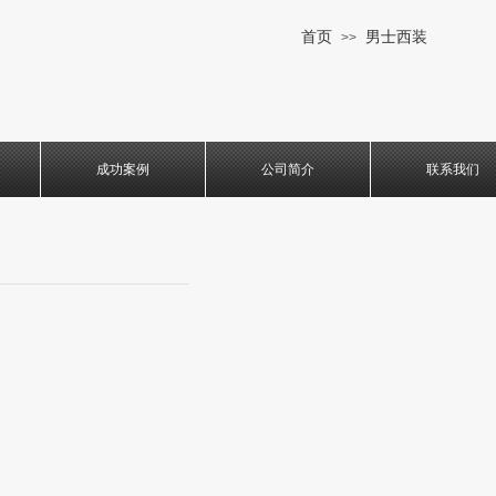
首页
男士西装
>>
成功案例
公司简介
联系我们