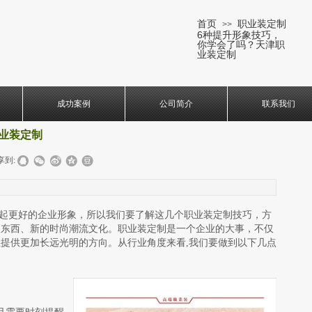
首页
职业装定制
>>
6种提升形象技巧，
你学会了吗？天津职
业装定制
成功案例
公司简介
联系我们
业装定制
享到:
起更好的企业形象，所以我们要了解这几个职业装定制技巧，方
的东西、新的时尚潮流文化。职业装定制是一个企业的大事，不仅
提供更加长远光明的方向。从行业角度来看,我们要做到以下几点