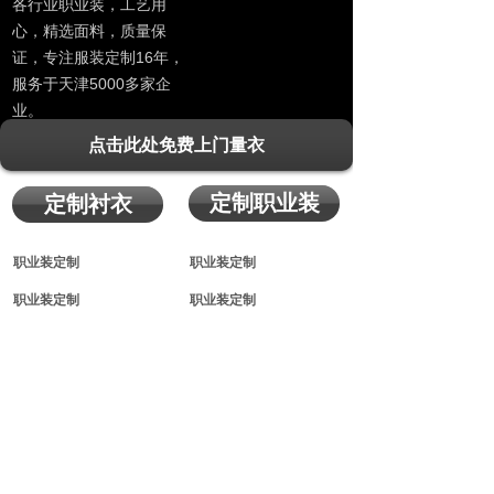
各行业职业装，工艺用
心，精选面料，质量保
证，专注服装定制16年，
服务于天津5000多家企
业。
点击此处免费上门量衣
定制职业装
定制衬衣
职业装定制
职业装定制
职业装定制
职业装定制