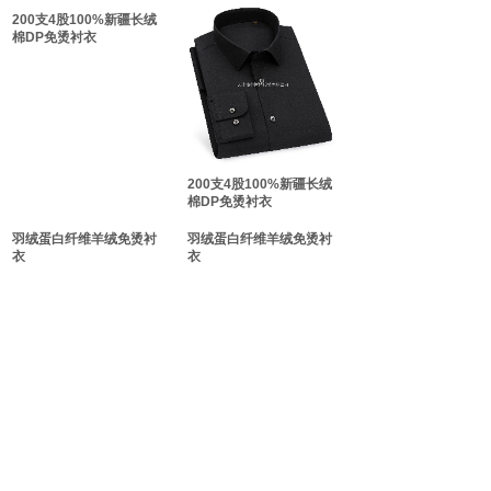
双击此处添加文字
200支4股100%新疆长绒
棉DP免烫衬衣
双击此处添加文字
200支4股100%新疆长绒
棉DP免烫衬衣
羽绒蛋白纤维羊绒免烫衬
羽绒蛋白纤维羊绒免烫衬
衣
衣