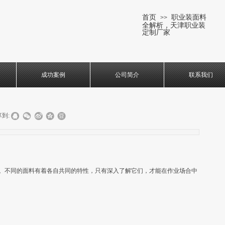
首页
职业装面料
>>
全解析，天津职业装
定制厂家
成功案例
公司简介
联系我们
到:
。不同的面料有着各自共同的特性，只有深入了解它们，才能在作业场合中