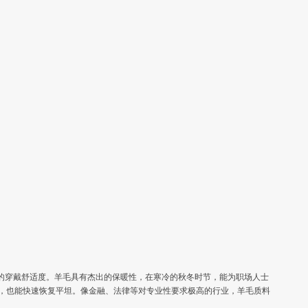
佳的穿戴舒适度。羊毛具有杰出的保暖性，在寒冷的秋冬时节，能为职场人士
，也能快速恢复平坦。像金融、法律等对专业性要求极高的行业，羊毛质料