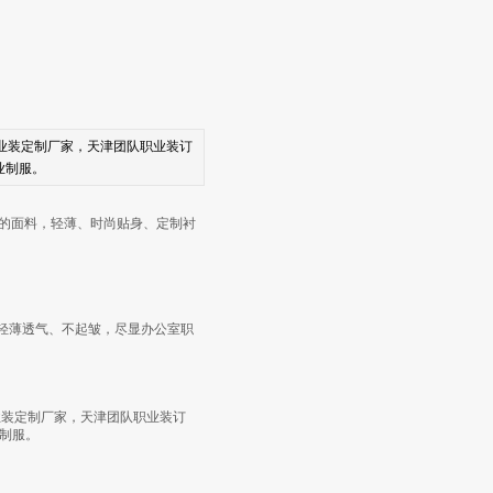
业装定制厂家，天津团队职业装订
业制服。
的面料，轻薄、时尚贴身、定制衬
轻薄透气、不起皱，尽显办公室职
业装定制厂家，天津团队职业装订
制服。