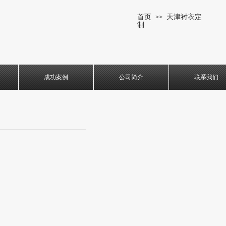
首页
天津衬衣定
>>
制
成功案例
公司简介
联系我们