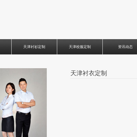
天津衬衫定制
天津校服定制
资讯动态
天津衬衣定制