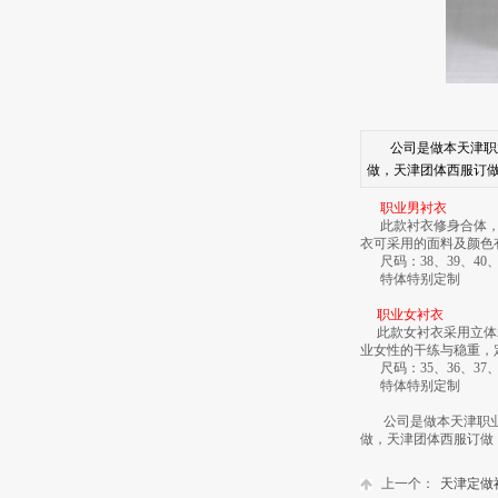
公司是做本天津职业
做，天津团体西服订
职业男衬衣
此款衬衣修身合体
衣可采用的面料及颜色
尺码：38、39、40、
特体特别定制
职业女衬衣
此款女衬衣采用立体
业女性的干练与稳重，
尺码：35、36、37、
特体特别定制
公司是做本天津职
做，天津团体西服订做
上一个：
天津定做