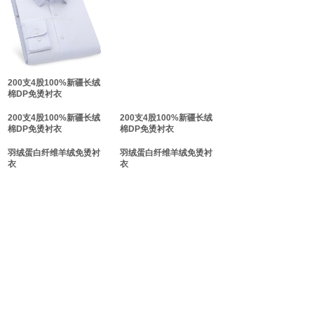
双击此处添加文字
双击此处添加文字
200支4股100%新疆长绒
棉DP免烫衬衣
200支4股100%新疆长绒
200支4股100%新疆长绒
棉DP免烫衬衣
棉DP免烫衬衣
羽绒蛋白纤维羊绒免烫衬
羽绒蛋白纤维羊绒免烫衬
衣
衣