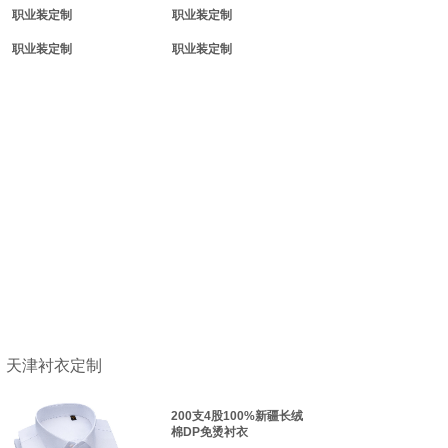
职业装定制
职业装定制
职业装定制
职业装定制
天津衬衣定制
200支4股100%新疆长绒
棉DP免烫衬衣