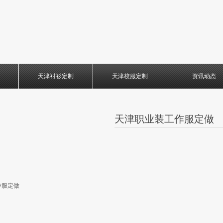
天津衬衫定制
天津校服定制
资讯动态
天津职业装工作服定做