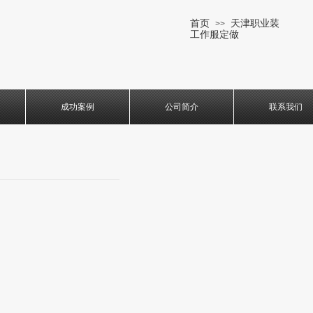
首页
天津职业装
>>
工作服定做
成功案例
公司简介
联系我们