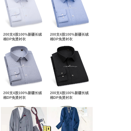
双击此处添加文字
双击此处添加文字
200支4股100%新疆长绒
200支4股100%新疆长绒
棉DP免烫衬衣
棉DP免烫衬衣
200支4股100%新疆长绒
200支4股100%新疆长绒
棉DP免烫衬衣
棉DP免烫衬衣