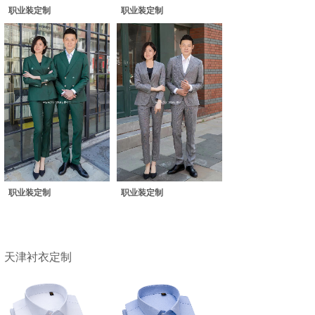
职业装定制
职业装定制
职业装定制
职业装定制
天津衬衣定制