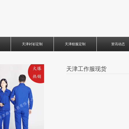
天津衬衫定制
天津校服定制
资讯动态
天津工作服现货