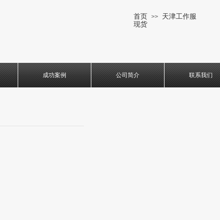
首页
天津工作服
>>
现货
成功案例
公司简介
联系我们