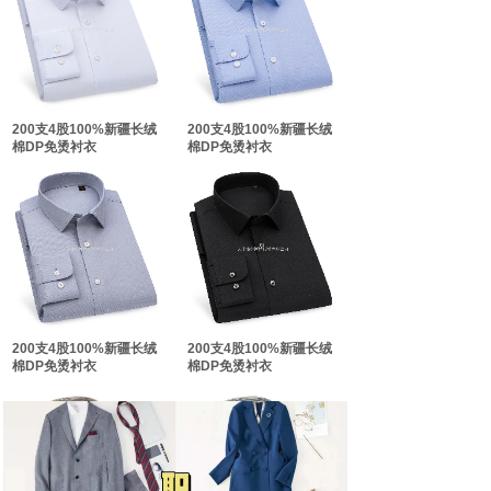
双击此处添加文字
双击此处添加文字
200支4股100%新疆长绒
200支4股100%新疆长绒
棉DP免烫衬衣
棉DP免烫衬衣
200支4股100%新疆长绒
200支4股100%新疆长绒
棉DP免烫衬衣
棉DP免烫衬衣