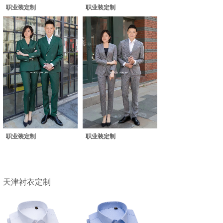
职业装定制
职业装定制
职业装定制
职业装定制
天津衬衣定制