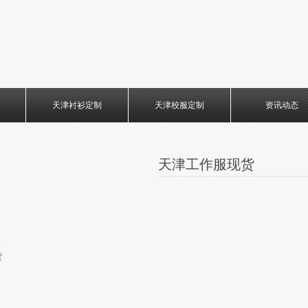
天津衬衫定制
天津校服定制
资讯动态
天津工作服现货