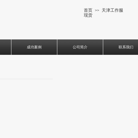
首页
天津工作服
>>
现货
成功案例
公司简介
联系我们