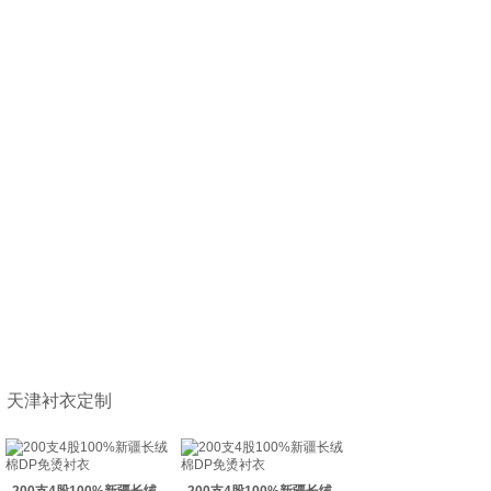
天津衬衣定制