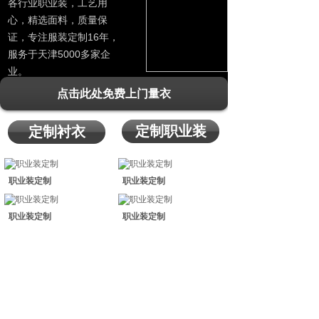
各行业职业装，工艺用
心，精选面料，质量保
证，专注服装定制16年，
服务于天津5000多家企
业。
点击此处免费上门量衣
定制职业装
定制衬衣
职业装定制
职业装定制
职业装定制
职业装定制