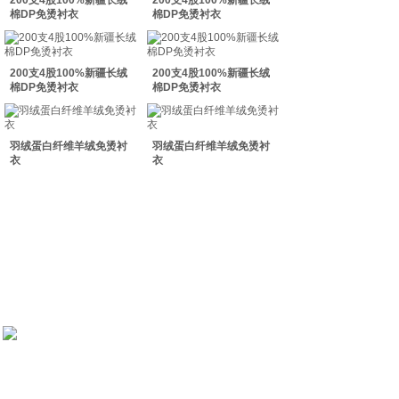
200支4股100%新疆长绒
200支4股100%新疆长绒
双击此处添加文字
棉DP免烫衬衣
棉DP免烫衬衣
双击此处添加文字
200支4股100%新疆长绒
200支4股100%新疆长绒
棉DP免烫衬衣
棉DP免烫衬衣
羽绒蛋白纤维羊绒免烫衬
羽绒蛋白纤维羊绒免烫衬
衣
衣