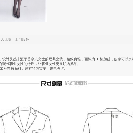
量大优惠、上门服务
，设计灵感来源于香奈儿女士的经典套装，精致典雅，面料为TR棉加丝，耐穿可以水
合现代职业女性的特质，让职业女性更显职场风采。
棉加丝精纺面料。若有特殊需要可来电咨询。