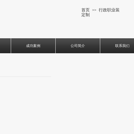
首页
行政职业装
>>
定制
成功案例
公司简介
联系我们