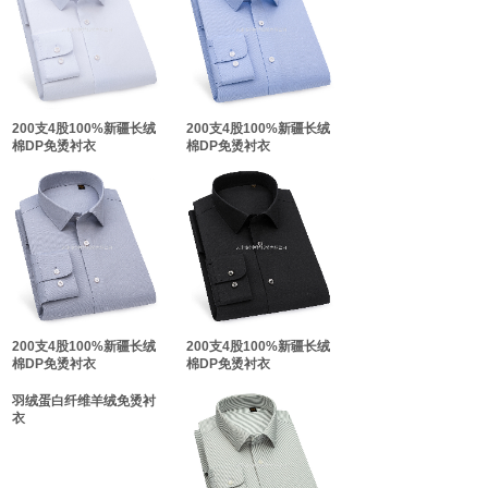
双击此处添加文字
双击此处添加文字
200支4股100%新疆长绒
200支4股100%新疆长绒
棉DP免烫衬衣
棉DP免烫衬衣
200支4股100%新疆长绒
200支4股100%新疆长绒
棉DP免烫衬衣
棉DP免烫衬衣
羽绒蛋白纤维羊绒免烫衬
衣