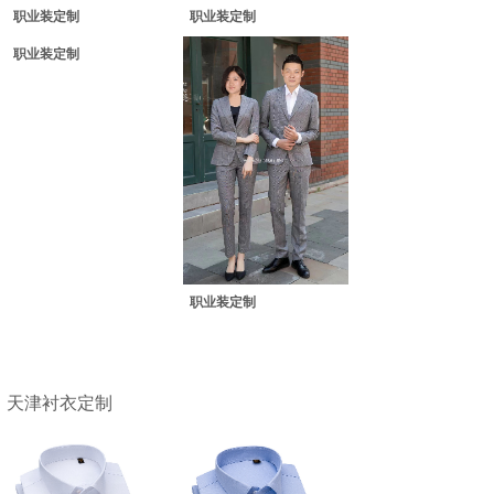
职业装定制
职业装定制
职业装定制
职业装定制
天津衬衣定制