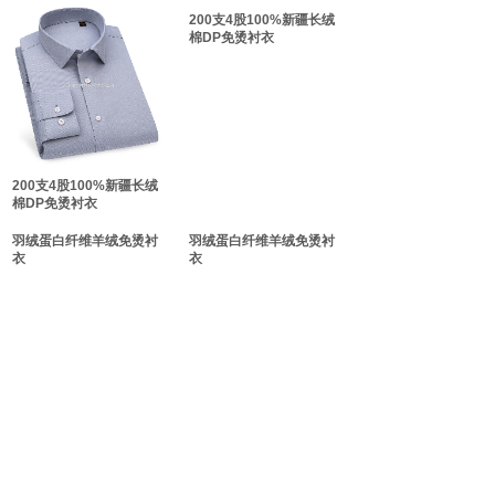
双击此处添加文字
200支4股100%新疆长绒
棉DP免烫衬衣
双击此处添加文字
200支4股100%新疆长绒
棉DP免烫衬衣
羽绒蛋白纤维羊绒免烫衬
羽绒蛋白纤维羊绒免烫衬
衣
衣