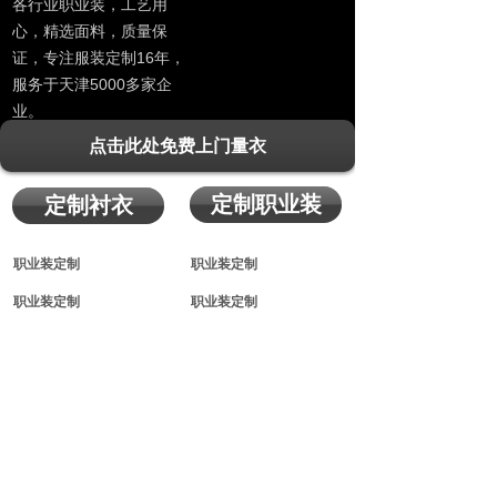
各行业职业装，工艺用
心，精选面料，质量保
证，专注服装定制16年，
服务于天津5000多家企
业。
点击此处免费上门量衣
定制职业装
定制衬衣
职业装定制
职业装定制
职业装定制
职业装定制