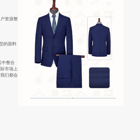
客户资源整
型的面料
其中整合
国际市场上
，我们都会