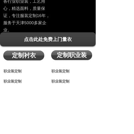
各行业职业装，工艺用
心，精选面料，质量保
证，专注服装定制16年，
服务于天津5000多家企
业。
点击此处免费上门量衣
定制职业装
定制衬衣
职业装定制
职业装定制
职业装定制
职业装定制