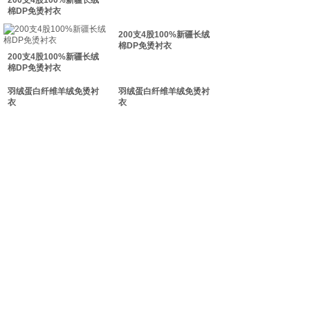
200支4股100%新疆长绒
双击此处添加文字
棉DP免烫衬衣
双击此处添加文字
200支4股100%新疆长绒
棉DP免烫衬衣
200支4股100%新疆长绒
棉DP免烫衬衣
羽绒蛋白纤维羊绒免烫衬
羽绒蛋白纤维羊绒免烫衬
衣
衣