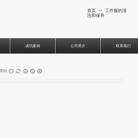
首页
工作服的清
>>
洗和保养
成功案例
公司简介
联系我们
享到: