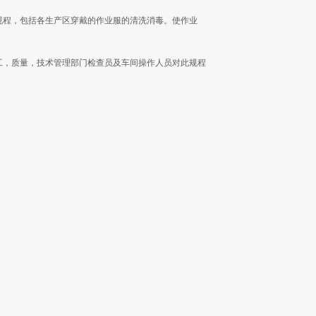
规程，包括各生产区穿戴的作业服的清洗消毒。使作业
工，质量，技术管理部门检查员及车间操作人员对此规程