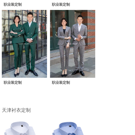
职业装定制
职业装定制
职业装定制
职业装定制
天津衬衣定制