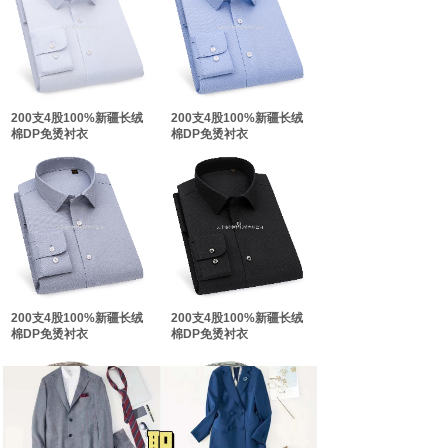
双击此处添加文字
双击此处添加文字
200支4股100%新疆长绒
200支4股100%新疆长绒
棉DP免烫衬衣
棉DP免烫衬衣
200支4股100%新疆长绒
200支4股100%新疆长绒
棉DP免烫衬衣
棉DP免烫衬衣