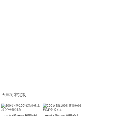
天津衬衣定制