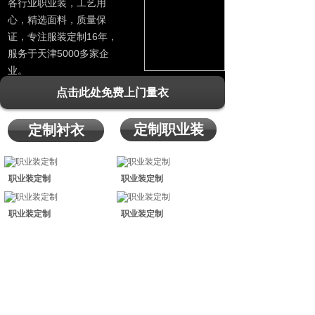
各行业职业装，工艺用
心，精选面料，质量保
证，专注服装定制16年，
服务于天津5000多家企
业。
点击此处免费上门量衣
定制职业装
定制衬衣
职业装定制
职业装定制
职业装定制
职业装定制