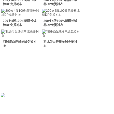
200支4股100%新疆长绒
200支4股100%新疆长绒
双击此处添加文字
棉DP免烫衬衣
棉DP免烫衬衣
双击此处添加文字
200支4股100%新疆长绒
200支4股100%新疆长绒
棉DP免烫衬衣
棉DP免烫衬衣
羽绒蛋白纤维羊绒免烫衬
羽绒蛋白纤维羊绒免烫衬
衣
衣