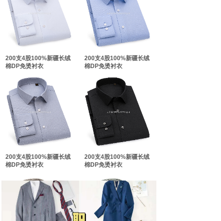
双击此处添加文字
双击此处添加文字
200支4股100%新疆长绒
200支4股100%新疆长绒
棉DP免烫衬衣
棉DP免烫衬衣
200支4股100%新疆长绒
200支4股100%新疆长绒
棉DP免烫衬衣
棉DP免烫衬衣