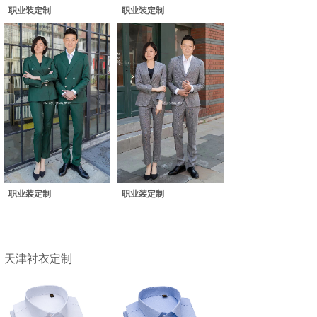
职业装定制
职业装定制
职业装定制
职业装定制
天津衬衣定制