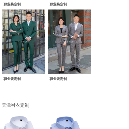
职业装定制
职业装定制
职业装定制
职业装定制
天津衬衣定制