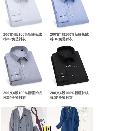
双击此处添加文字
双击此处添加文字
200支4股100%新疆长绒
200支4股100%新疆长绒
棉DP免烫衬衣
棉DP免烫衬衣
200支4股100%新疆长绒
200支4股100%新疆长绒
棉DP免烫衬衣
棉DP免烫衬衣