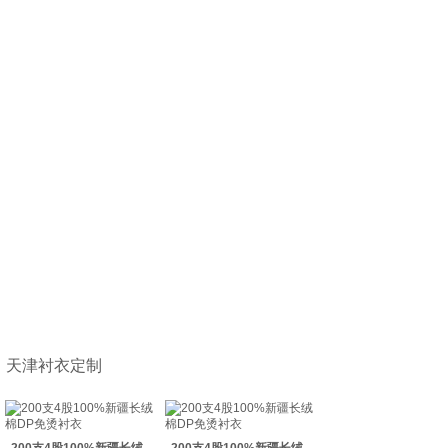
天津衬衣定制