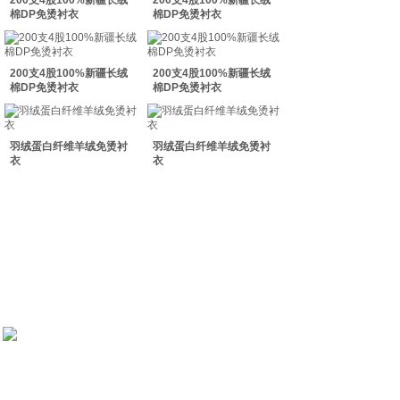
200支4股100%新疆长绒
200支4股100%新疆长绒
双击此处添加文字
棉DP免烫衬衣
棉DP免烫衬衣
双击此处添加文字
200支4股100%新疆长绒
200支4股100%新疆长绒
棉DP免烫衬衣
棉DP免烫衬衣
羽绒蛋白纤维羊绒免烫衬
羽绒蛋白纤维羊绒免烫衬
衣
衣