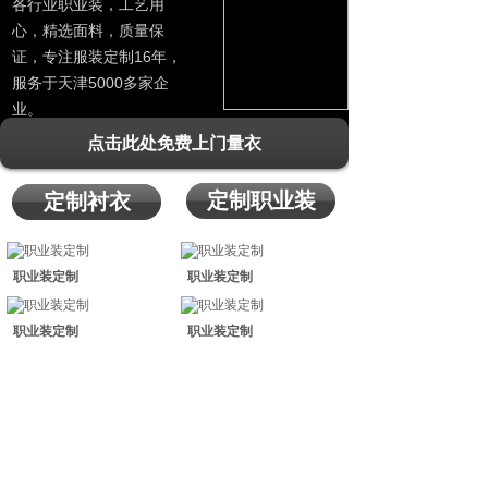
各行业职业装，工艺用
心，精选面料，质量保
证，专注服装定制16年，
服务于天津5000多家企
业。
点击此处免费上门量衣
定制职业装
定制衬衣
职业装定制
职业装定制
职业装定制
职业装定制