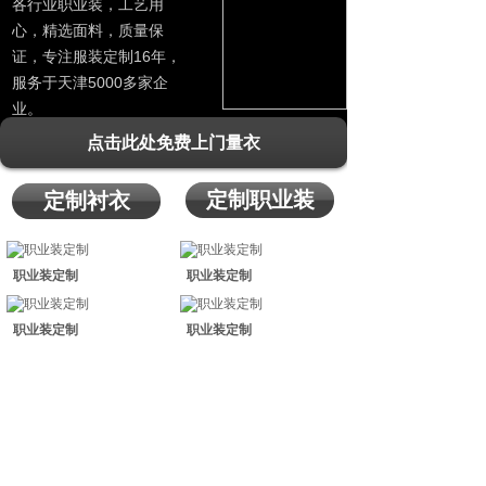
各行业职业装，工艺用
心，精选面料，质量保
证，专注服装定制16年，
服务于天津5000多家企
业。
点击此处免费上门量衣
定制职业装
定制衬衣
职业装定制
职业装定制
职业装定制
职业装定制