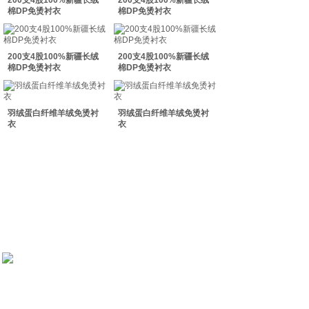
200支4股100%新疆长绒
200支4股100%新疆长绒
双击此处添加文字
棉DP免烫衬衣
棉DP免烫衬衣
双击此处添加文字
200支4股100%新疆长绒
200支4股100%新疆长绒
棉DP免烫衬衣
棉DP免烫衬衣
羽绒蛋白纤维羊绒免烫衬
羽绒蛋白纤维羊绒免烫衬
衣
衣