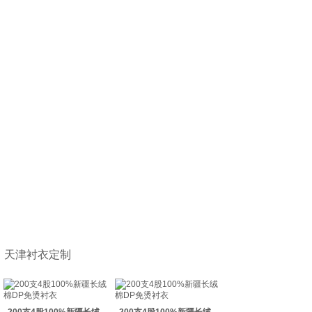
天津衬衣定制