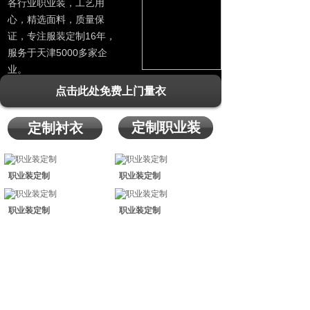
各行业职业装，工艺用
心，精选面料，质量保
证，专注服装定制16年，
服务于天津5000多家企
业。
点击此处免费上门量衣
定制职业装
定制衬衣
职业装定制
职业装定制
职业装定制
职业装定制