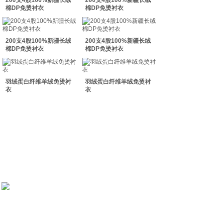
200支4股100%新疆长绒
200支4股100%新疆长绒
双击此处添加文字
棉DP免烫衬衣
棉DP免烫衬衣
双击此处添加文字
200支4股100%新疆长绒
200支4股100%新疆长绒
棉DP免烫衬衣
棉DP免烫衬衣
羽绒蛋白纤维羊绒免烫衬
羽绒蛋白纤维羊绒免烫衬
衣
衣