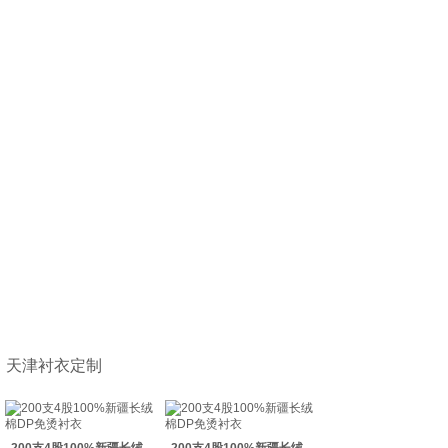
天津衬衣定制