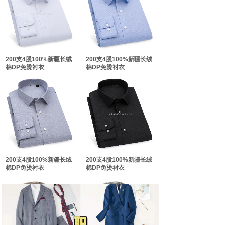
双击此处添加文字
双击此处添加文字
200支4股100%新疆长绒
200支4股100%新疆长绒
棉DP免烫衬衣
棉DP免烫衬衣
200支4股100%新疆长绒
200支4股100%新疆长绒
棉DP免烫衬衣
棉DP免烫衬衣