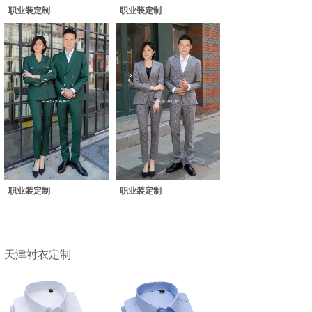
职业装定制
职业装定制
职业装定制
职业装定制
天津衬衣定制