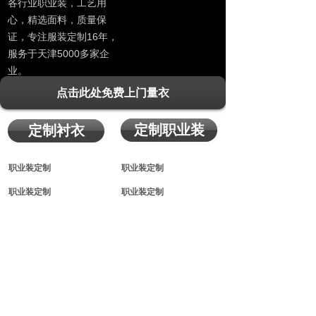
各行业职业装，工艺用
心，精选面料，质量保
证，专注服装定制16年，
服务于天津5000多家企
业。
点击此处免费上门量衣
定制职业装
定制衬衣
职业装定制
职业装定制
职业装定制
职业装定制