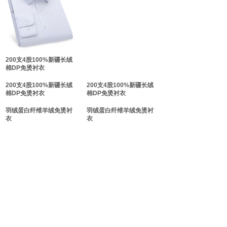
双击此处添加文字
双击此处添加文字
200支4股100%新疆长绒
棉DP免烫衬衣
200支4股100%新疆长绒
200支4股100%新疆长绒
棉DP免烫衬衣
棉DP免烫衬衣
羽绒蛋白纤维羊绒免烫衬
羽绒蛋白纤维羊绒免烫衬
衣
衣